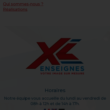
Qui sommes-nous ?
Réalisations
Horaires
Notre équipe vous accueille du lundi au vendredi de
08h à 12h et de 14h à 17h.