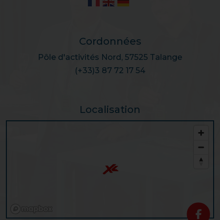
Cordonnées
Pôle d'activités Nord, 57525 Talange
(+33)3 87 72 17 54
Localisation